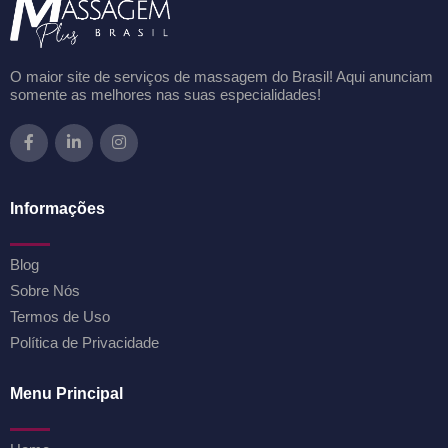
O maior site de serviços de massagem do Brasil! Aqui anunciam
somente as melhores nas suas especialidades!
Informações
Blog
Sobre Nós
Termos de Uso
Política de Privacidade
Menu Principal