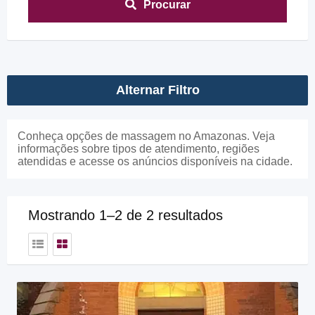
Procurar
Alternar Filtro
Conheça opções de massagem no Amazonas. Veja
informações sobre tipos de atendimento, regiões
atendidas e acesse os anúncios disponíveis na cidade.
Mostrando 1–2 de 2 resultados