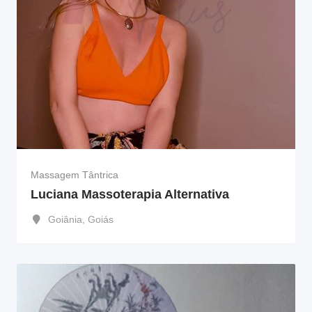
Massagem Tântrica
Luciana Massoterapia Alternativa
Goiânia
,
Goiás