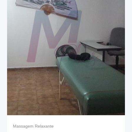
Massagem Relaxante