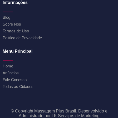
Informações
Blog
Sobre Nós
Termos de Uso
Política de Privacidade
Menu Principal
Home
Anúncios
Fale Conosco
Todas as Cidades
© Copyright Massagem Plus Brasil. Desenvolvido e
Administrado por LK Serviços de Marketing