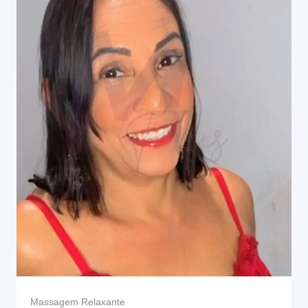
Massagem Relaxante