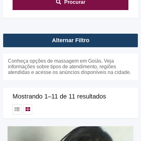
Procurar
Alternar Filtro
Conheça opções de massagem em Goiás. Veja
informações sobre tipos de atendimento, regiões
atendidas e acesse os anúncios disponíveis na cidade.
Mostrando 1–11 de 11 resultados