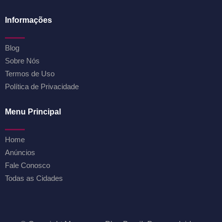
Informações
Blog
Sobre Nós
Termos de Uso
Política de Privacidade
Menu Principal
Home
Anúncios
Fale Conosco
Todas as Cidades