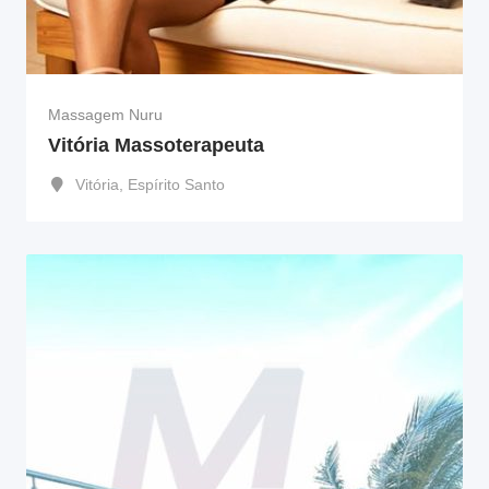
Massagem Nuru
Vitória Massoterapeuta
Vitória
,
Espírito Santo