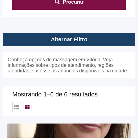
Procurar
Alternar Filtro
Conheça opções de massagem em Vitória. Veja
informações sobre tipos de atendimento, regiões
atendidas e acesse os anúncios disponíveis na cidade.
Mostrando 1–6 de 6 resultados