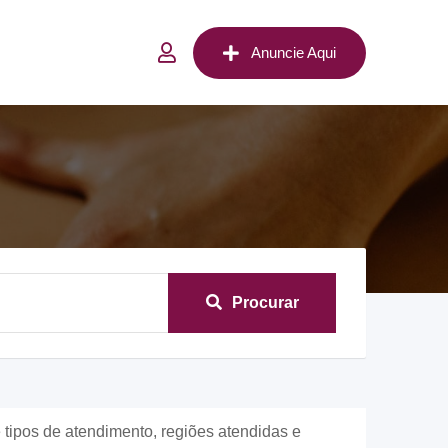
Anuncie Aqui
Procurar
ipos de atendimento, regiões atendidas e