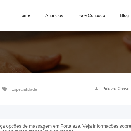
Home
Anúncios
Fale Conosco
Blog
Especialidade
a opções de massagem em Fortaleza. Veja informações sobre t