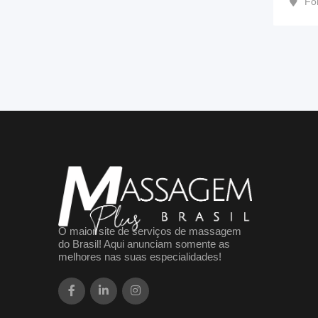
Fo
O maior site de serviços de massagem
do Brasil! Aqui anunciam somente as
melhores nas suas especialidades!