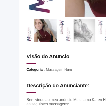
Visão do Anuncio
Categoria :
Massagem Nuru
Descrição do Anunciante:
Bem vindo ao meu anúncio Me chamo Karen Hol
as seguintes massagens: