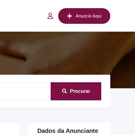
Anuncie Aqui
Procurar
Dados da Anunciante