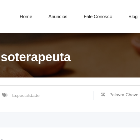
Home
Anúncios
Fale Conosco
Blog
soterapeuta
Especialidade