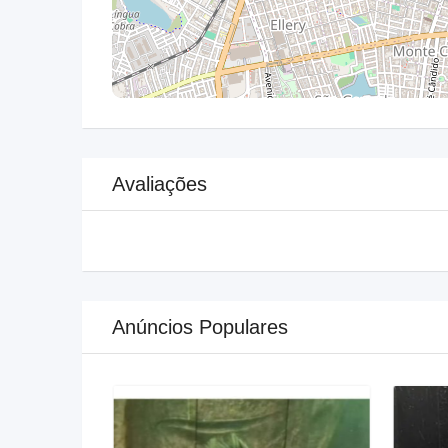
Avaliações
Anúncios Populares