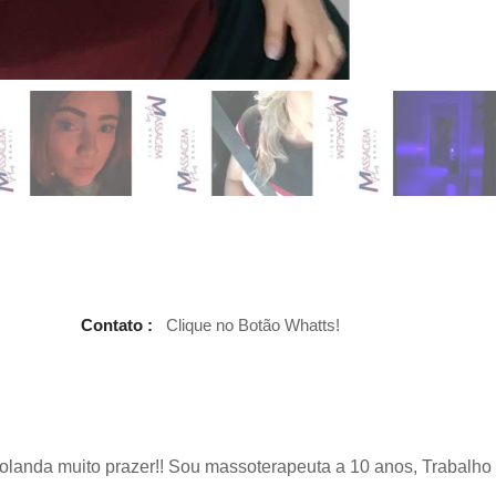
Contato :
Clique no Botão Whatts!
anda muito prazer!! Sou massoterapeuta a 10 anos, Trabalho