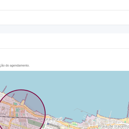
ação do agendamento.