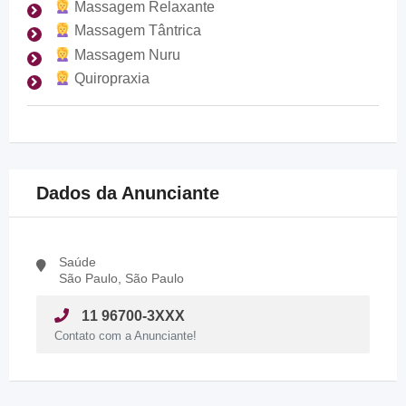
Massagem Relaxante
Massagem Tântrica
Massagem Nuru
Quiropraxia
Dados da Anunciante
Saúde
São Paulo, São Paulo
11 96700-3XXX
Contato com a Anunciante!