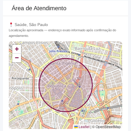
Área de Atendimento
Saúde, São Paulo
Localização aproximada — endereço exato informado após confirmação do
agendamento.
+
−
Leaflet
|
© OpenStreetMap