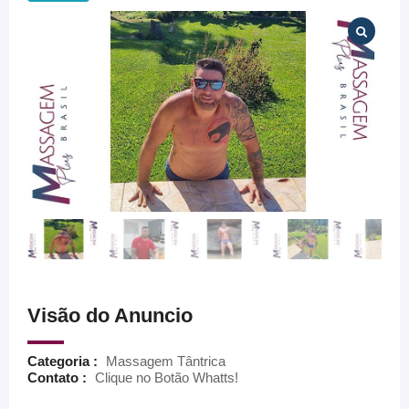
Visão do Anuncio
Categoria :
Massagem Tântrica
Contato :
Clique no Botão Whatts!