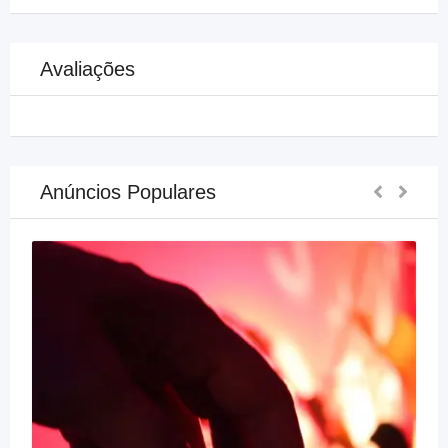
Avaliações
Anúncios Populares