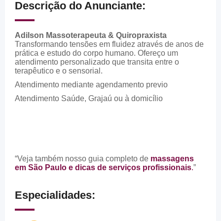
Descrição do Anunciante:
Adilson Massoterapeuta & Quiropraxista
Transformando tensões em fluidez através de anos de
prática e estudo do corpo humano. Ofereço um
atendimento personalizado que transita entre o
terapêutico e o sensorial.
Atendimento mediante agendamento previo
Atendimento Saúde, Grajaú ou à domicílio
“Veja também nosso guia completo de
massagens
em São Paulo e dicas de serviços profissionais
.
”
Especialidades: