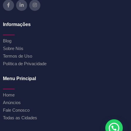
Informações
Blog
Sobre Nós
Termos de Uso
Política de Privacidade
Menu Principal
Home
Anúncios
Fale Conosco
Todas as Cidades