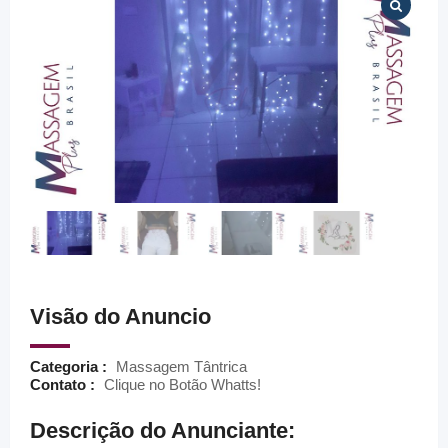
Visão do Anuncio
Categoria :
Massagem Tântrica
Contato :
Clique no Botão Whatts!
Descrição do Anunciante: