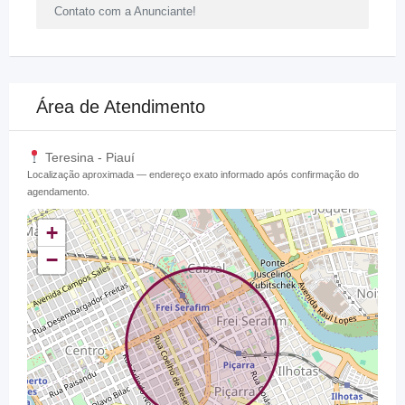
Contato com a Anunciante!
Área de Atendimento
Teresina - Piauí
Localização aproximada — endereço exato informado após confirmação do
agendamento.
+
−