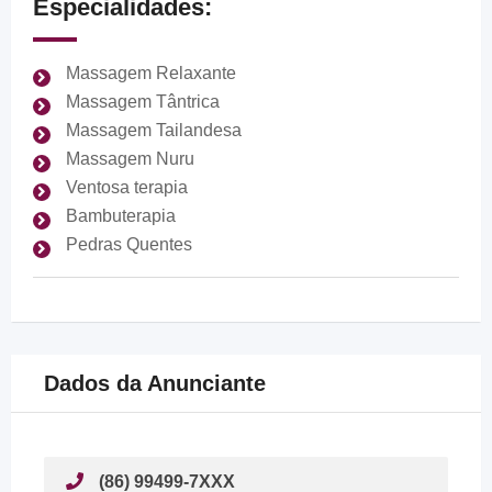
Especialidades:
Massagem Relaxante
Massagem Tântrica
Massagem Tailandesa
Massagem Nuru
Ventosa terapia
Bambuterapia
Pedras Quentes
Dados da Anunciante
(86) 99499-7XXX