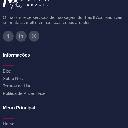
O maior site de serviços de massagem do Brasil! Aqui anunciam
somente as melhores nas suas especialidades!
Informações
Blog
Sobre Nós
Termos de Uso
Política de Privacidade
Menu Principal
Home