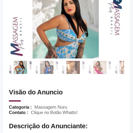
Visão do Anuncio
Categoria :
Massagem Nuru
Contato :
Clique no Botão Whatts!
Descrição do Anunciante: