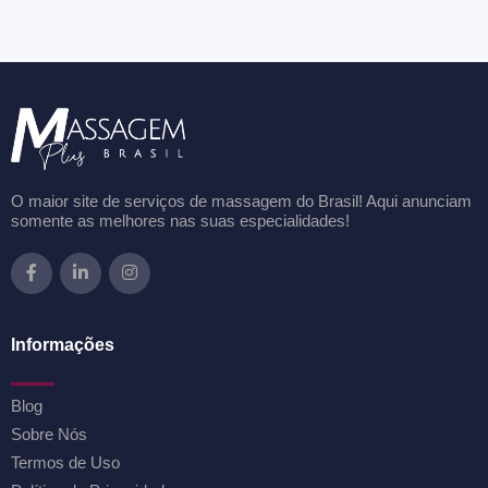
O maior site de serviços de massagem do Brasil! Aqui anunciam
somente as melhores nas suas especialidades!
Informações
Blog
Sobre Nós
Termos de Uso