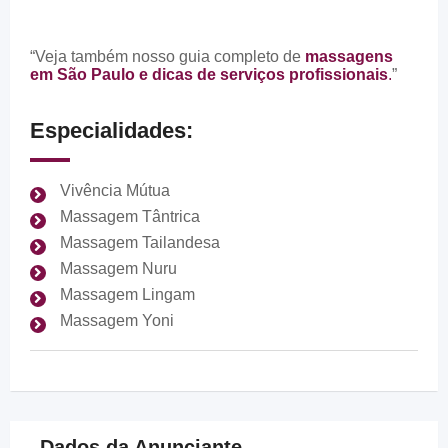
“Veja também nosso guia completo de
massagens
em São Paulo e dicas de serviços profissionais
.
”
Especialidades:
Vivência Mútua
Massagem Tântrica
Massagem Tailandesa
Massagem Nuru
Massagem Lingam
Massagem Yoni
Dados da Anunciante