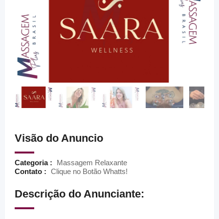
Visão do Anuncio
Categoria :
Massagem Relaxante
Contato :
Clique no Botão Whatts!
Descrição do Anunciante: