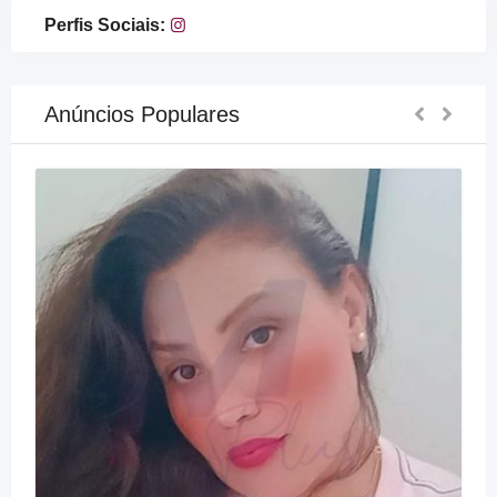
Perfis Sociais:
Anúncios Populares