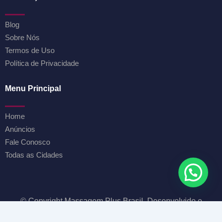
Blog
Sobre Nós
Termos de Uso
Política de Privacidade
Menu Principal
Home
Anúncios
Fale Conosco
Todas as Cidades
© Copyright Massagem Plus Brasil. Desenvolvido e
Administrado por LK Serviços de Marketing