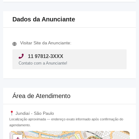
Dados da Anunciante
Visitar Site da Anunciante:
11 97812-3XXX
Contato com a Anunciante!
Área de Atendimento
Jundiaí - São Paulo
Localização aproximada — endereço exato informado após confirmação do
agendamento.