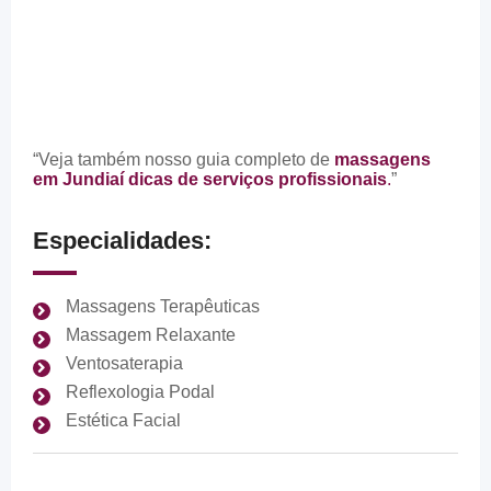
“Veja também nosso guia completo de
massagens
em Jundiaí dicas de serviços profissionais
.
”
Especialidades:
Massagens Terapêuticas
Massagem Relaxante
Ventosaterapia
Reflexologia Podal
Estética Facial