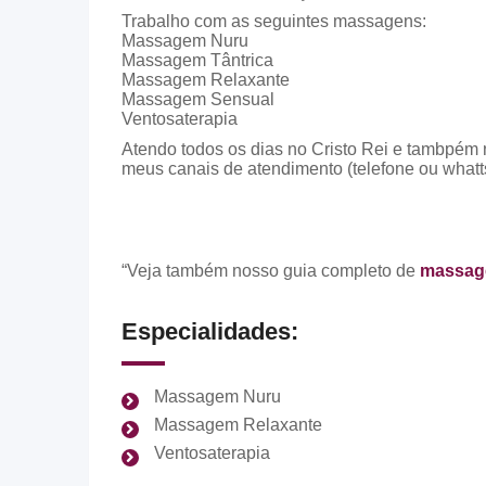
Trabalho com as seguintes massagens:
Massagem Nuru
Massagem Tântrica
Massagem Relaxante
Massagem Sensual
Ventosaterapia
Atendo todos os dias no Cristo Rei e tambpém 
meus canais de atendimento (telefone ou whatt
“Veja também nosso guia completo de
massage
Especialidades:
Massagem Nuru
Massagem Relaxante
Ventosaterapia