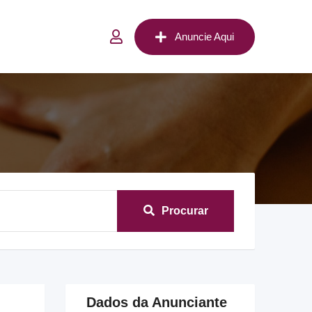
Anuncie Aqui
Procurar
Dados da Anunciante