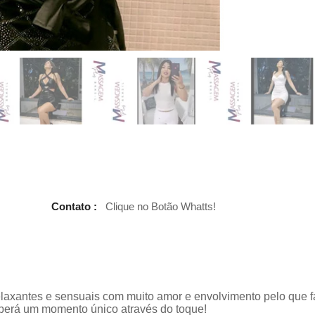
Contato :
Clique no Botão Whatts!
axantes e sensuais com muito amor e envolvimento pelo que f
berá um momento único através do toque!