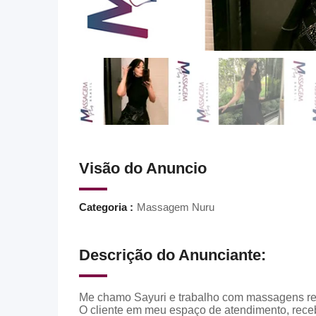
Visão do Anuncio
Categoria :
Massagem Nuru
Descrição do Anunciante:
Me chamo Sayuri e trabalho com massagens rel
O cliente em meu espaço de atendimento, rece