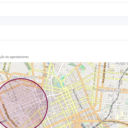
ação do agendamento.