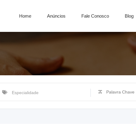
Home
Anúncios
Fale Conosco
Blog
Especialidade