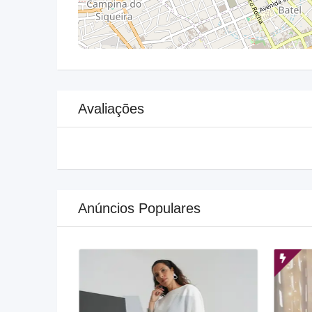
Avaliações
Anúncios Populares