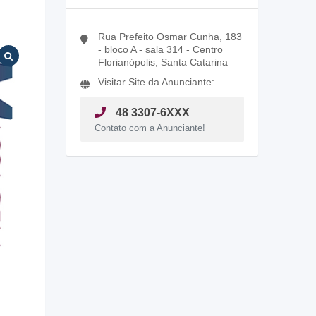
Rua Prefeito Osmar Cunha, 183
- bloco A - sala 314 - Centro
Florianópolis, Santa Catarina
Visitar Site da Anunciante:
48 3307-6XXX
Contato com a Anunciante!