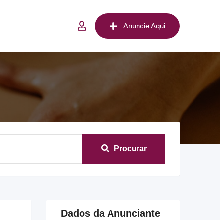
Anuncie Aqui
Procurar
Dados da Anunciante