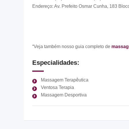
Endereço: Av. Prefeito Osmar Cunha, 183 Bloco
“Veja também nosso guia completo de
massage
Especialidades:
Massagem Terapêutica
Ventosa Terapia
Massagem Desportiva