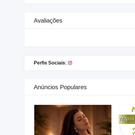
Avaliações
Perfis Sociais:
Anúncios Populares