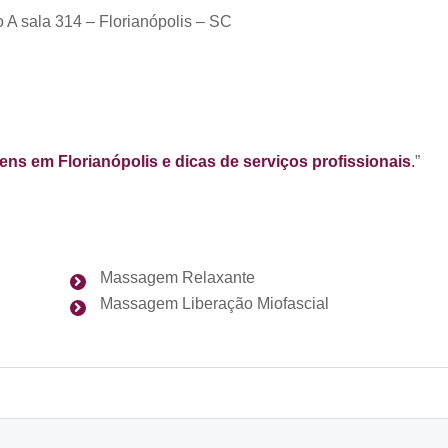
 A sala 314 – Florianópolis – SC
ns em Florianópolis e dicas de serviços profissionais
.
”
Massagem Relaxante
Massagem Liberação Miofascial