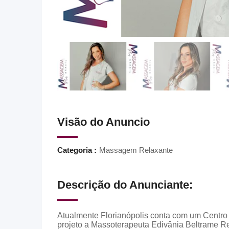
Visão do Anuncio
Categoria :
Massagem Relaxante
Descrição do Anunciante:
Atualmente Florianópolis conta com um Centro
projeto a Massoterapeuta Edivânia Beltrame Re