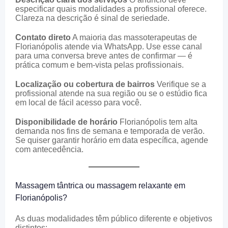
especificar quais modalidades a profissional oferece.
Clareza na descrição é sinal de seriedade.
Contato direto
A maioria das massoterapeutas de
Florianópolis atende via WhatsApp. Use esse canal
para uma conversa breve antes de confirmar — é
prática comum e bem-vista pelas profissionais.
Localização ou cobertura de bairros
Verifique se a
profissional atende na sua região ou se o estúdio fica
em local de fácil acesso para você.
Disponibilidade de horário
Florianópolis tem alta
demanda nos fins de semana e temporada de verão.
Se quiser garantir horário em data específica, agende
com antecedência.
Massagem tântrica ou massagem relaxante em
Florianópolis?
As duas modalidades têm público diferente e objetivos
distintos: