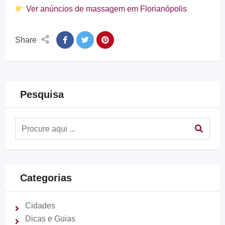
Ver anúncios de massagem em Florianópolis
Share
Pesquisa
Categorias
Cidades
Dicas e Guias