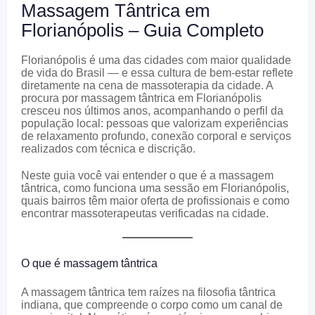
Massagem Tântrica em
Florianópolis – Guia Completo
Florianópolis é uma das cidades com maior qualidade
de vida do Brasil — e essa cultura de bem-estar reflete
diretamente na cena de massoterapia da cidade. A
procura por massagem tântrica em Florianópolis
cresceu nos últimos anos, acompanhando o perfil da
população local: pessoas que valorizam experiências
de relaxamento profundo, conexão corporal e serviços
realizados com técnica e discrição.
Neste guia você vai entender o que é a massagem
tântrica, como funciona uma sessão em Florianópolis,
quais bairros têm maior oferta de profissionais e como
encontrar massoterapeutas verificadas na cidade.
O que é massagem tântrica
A massagem tântrica tem raízes na filosofia tântrica
indiana, que compreende o corpo como um canal de