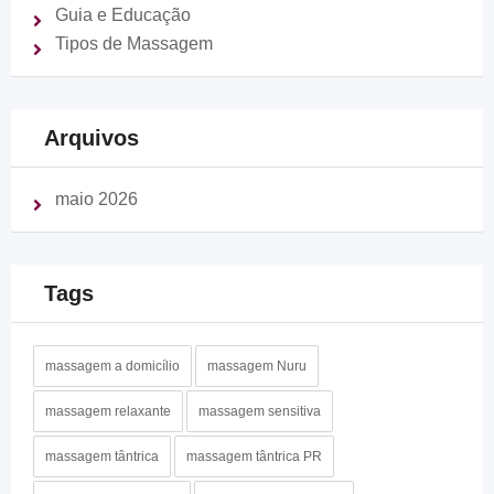
Guia e Educação
Tipos de Massagem
Arquivos
maio 2026
Tags
massagem a domicílio
massagem Nuru
massagem relaxante
massagem sensitiva
massagem tântrica
massagem tântrica PR