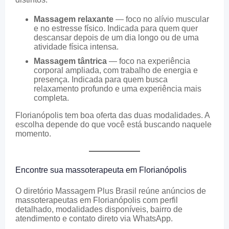
Massagem relaxante
— foco no alívio muscular
e no estresse físico. Indicada para quem quer
descansar depois de um dia longo ou de uma
atividade física intensa.
Massagem tântrica
— foco na experiência
corporal ampliada, com trabalho de energia e
presença. Indicada para quem busca
relaxamento profundo e uma experiência mais
completa.
Florianópolis tem boa oferta das duas modalidades. A
escolha depende do que você está buscando naquele
momento.
Encontre sua massoterapeuta em Florianópolis
O diretório Massagem Plus Brasil reúne anúncios de
massoterapeutas em Florianópolis com perfil
detalhado, modalidades disponíveis, bairro de
atendimento e contato direto via WhatsApp.