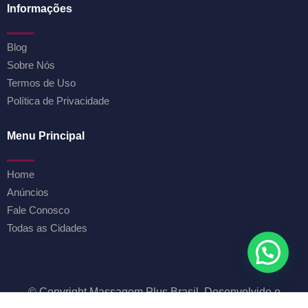
Informações
Blog
Sobre Nós
Termos de Uso
Política de Privacidade
Menu Principal
Home
Anúncios
Fale Conosco
Todas as Cidades
© Copyright Massagem Plus Brasil. Desenvolvido e
Administrado por LK Serviços de Marketing