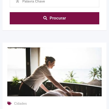
Procurar
Cidades