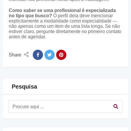
Como saber se uma profissional é especializada
no tipo que busco?
O perfil dela deve mencionar
explicitamente a modalidade como especialidade —
não apenas como um item de uma lista longa. Se não
estiver claro, pergunte diretamente no primeiro contato
antes de agendar.
Share
Pesquisa