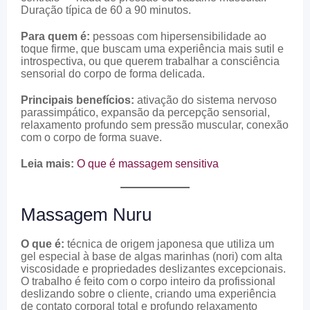
Duração típica de 60 a 90 minutos.
Para quem é:
pessoas com hipersensibilidade ao
toque firme, que buscam uma experiência mais sutil e
introspectiva, ou que querem trabalhar a consciência
sensorial do corpo de forma delicada.
Principais benefícios:
ativação do sistema nervoso
parassimpático, expansão da percepção sensorial,
relaxamento profundo sem pressão muscular, conexão
com o corpo de forma suave.
Leia mais:
O que é massagem sensitiva
Massagem Nuru
O que é:
técnica de origem japonesa que utiliza um
gel especial à base de algas marinhas (nori) com alta
viscosidade e propriedades deslizantes excepcionais.
O trabalho é feito com o corpo inteiro da profissional
deslizando sobre o cliente, criando uma experiência
de contato corporal total e profundo relaxamento