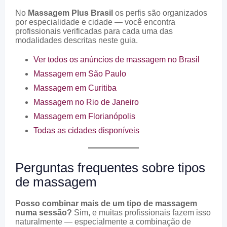
No
Massagem Plus Brasil
os perfis são organizados
por especialidade e cidade — você encontra
profissionais verificadas para cada uma das
modalidades descritas neste guia.
Ver todos os anúncios de massagem no Brasil
Massagem em São Paulo
Massagem em Curitiba
Massagem no Rio de Janeiro
Massagem em Florianópolis
Todas as cidades disponíveis
Perguntas frequentes sobre tipos
de massagem
Posso combinar mais de um tipo de massagem
numa sessão?
Sim, e muitas profissionais fazem isso
naturalmente — especialmente a combinação de