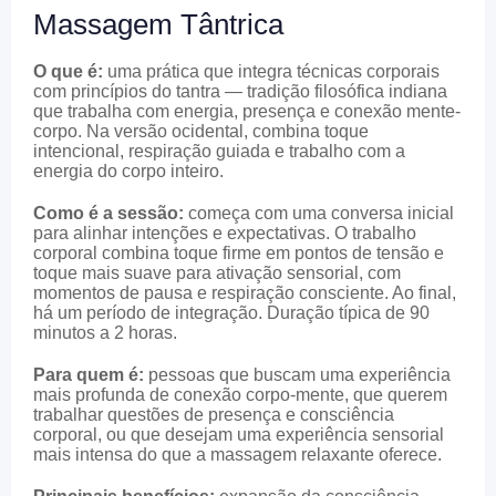
Massagem Tântrica
O que é:
uma prática que integra técnicas corporais
com princípios do tantra — tradição filosófica indiana
que trabalha com energia, presença e conexão mente-
corpo. Na versão ocidental, combina toque
intencional, respiração guiada e trabalho com a
energia do corpo inteiro.
Como é a sessão:
começa com uma conversa inicial
para alinhar intenções e expectativas. O trabalho
corporal combina toque firme em pontos de tensão e
toque mais suave para ativação sensorial, com
momentos de pausa e respiração consciente. Ao final,
há um período de integração. Duração típica de 90
minutos a 2 horas.
Para quem é:
pessoas que buscam uma experiência
mais profunda de conexão corpo-mente, que querem
trabalhar questões de presença e consciência
corporal, ou que desejam uma experiência sensorial
mais intensa do que a massagem relaxante oferece.