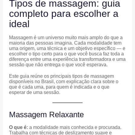
Tipos de massagem: guia
completo para escolher a
ideal
Massagem é um universo muito mais amplo do que a
maioria das pessoas imagina. Cada modalidade tem
uma origem, uma técnica e um objetivo específico — e
escolher o tipo certo para o que você busca faz toda a
diferença entre uma experiência transformadora e uma
sessão que não entrega o que você esperava.
Este guia reúne os principais tipos de massagem
disponíveis no Brasil, com explicação clara sobre o
que é cada uma, para quem é indicada e o que
esperar de uma sessão.
Massagem Relaxante
O que é:
a modalidade mais conhecida e procurada.
Trabalha com técnicas de deslizamento suave e