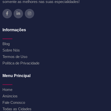
somente as melhores nas suas especialidades!
Informações
Blog
Sobre Nós
Termos de Uso
Política de Privacidade
Menu Principal
Home
Anúncios
Fale Conosco
Todas as Cidades