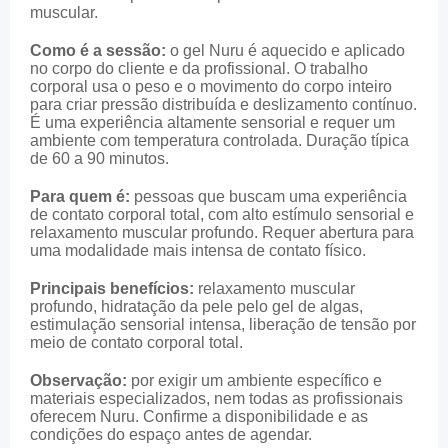
muscular.
Como é a sessão:
o gel Nuru é aquecido e aplicado
no corpo do cliente e da profissional. O trabalho
corporal usa o peso e o movimento do corpo inteiro
para criar pressão distribuída e deslizamento contínuo.
É uma experiência altamente sensorial e requer um
ambiente com temperatura controlada. Duração típica
de 60 a 90 minutos.
Para quem é:
pessoas que buscam uma experiência
de contato corporal total, com alto estímulo sensorial e
relaxamento muscular profundo. Requer abertura para
uma modalidade mais intensa de contato físico.
Principais benefícios:
relaxamento muscular
profundo, hidratação da pele pelo gel de algas,
estimulação sensorial intensa, liberação de tensão por
meio de contato corporal total.
Observação:
por exigir um ambiente específico e
materiais especializados, nem todas as profissionais
oferecem Nuru. Confirme a disponibilidade e as
condições do espaço antes de agendar.