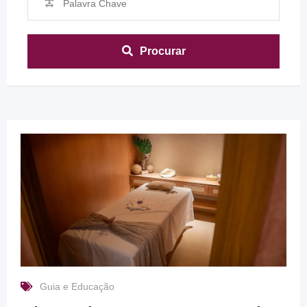
Procurar
Guia e Educação