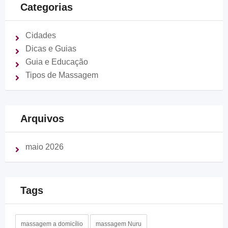
Categorias
Cidades
Dicas e Guias
Guia e Educação
Tipos de Massagem
Arquivos
maio 2026
Tags
massagem a domicílio
massagem Nuru