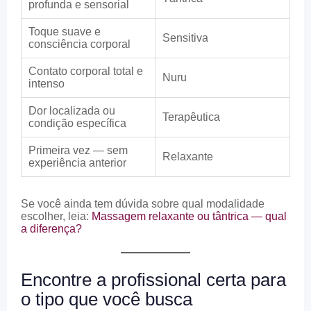
profunda e sensorial
Toque suave e
Sensitiva
consciência corporal
Contato corporal total e
Nuru
intenso
Dor localizada ou
Terapêutica
condição específica
Primeira vez — sem
Relaxante
experiência anterior
Se você ainda tem dúvida sobre qual modalidade
escolher, leia:
Massagem relaxante ou tântrica — qual
a diferença?
Encontre a profissional certa para
o tipo que você busca