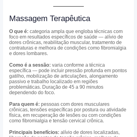
Massagem Terapêutica
O que é:
categoria ampla que engloba técnicas com
foco em resultados específicos de saúde — alívio de
dores crônicas, reabilitação muscular, tratamento de
contraturas e melhora de condições como fibromialgia
e dores lombares.
Como é a sessão:
varia conforme a técnica
específica — pode incluir pressão profunda em pontos
gatilho, mobilização de articulações, alongamento
passivo e trabalho localizado em regiões
problemáticas. Duração de 45 a 90 minutos
dependendo do foco.
Para quem é:
pessoas com dores musculares
crônicas, tensões específicas por postura ou atividade
física, em recuperação de lesões ou com condições
como fibromialgia e tensão cervical crônica.
Principais benefícios:
alívio de dores localizadas,